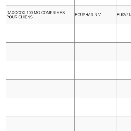
DAXOCOX 100 MG COMPRIMES
ECUPHAR N.V.
EU/2/21
POUR CHIENS