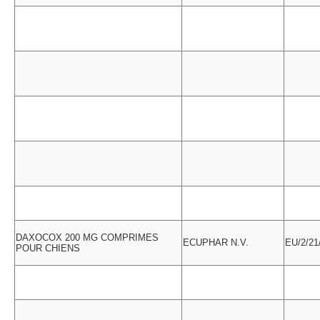
DAXOCOX 200 MG COMPRIMES
ECUPHAR N.V.
EU/2/21
POUR CHIENS