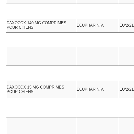
DAXOCOX 140 MG COMPRIMES
ECUPHAR N.V.
EU/2/21
POUR CHIENS
DAXOCOX 15 MG COMPRIMES
ECUPHAR N.V.
EU/2/21
POUR CHIENS