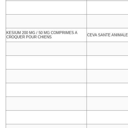
KESIUM 200 MG / 50 MG COMPRIMES A
CEVA SANTE ANIMALE
CROQUER POUR CHIENS