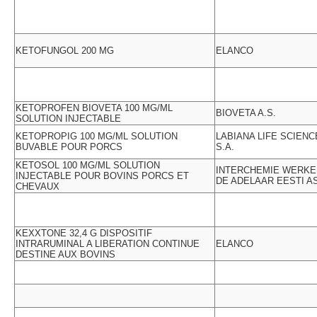
KETOFUNGOL 200 MG
ELANCO
KETOPROFEN BIOVETA 100 MG/ML
BIOVETA A.S.
SOLUTION INJECTABLE
KETOPROPIG 100 MG/ML SOLUTION
LABIANA LIFE SCIENC
BUVABLE POUR PORCS
S.A.
KETOSOL 100 MG/ML SOLUTION
INTERCHEMIE WERKE
INJECTABLE POUR BOVINS PORCS ET
DE ADELAAR EESTI A
CHEVAUX
KEXXTONE 32,4 G DISPOSITIF
INTRARUMINAL A LIBERATION CONTINUE
ELANCO
DESTINE AUX BOVINS