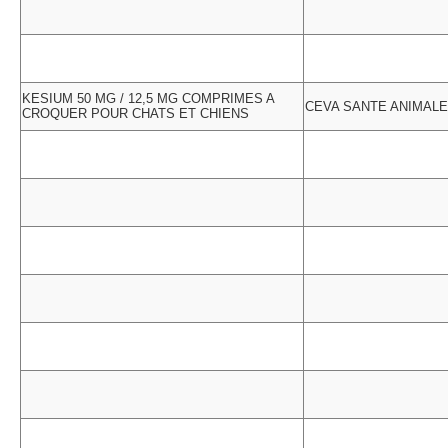
KESIUM 50 MG / 12,5 MG COMPRIMES A
CEVA SANTE ANIMALE
CROQUER POUR CHATS ET CHIENS