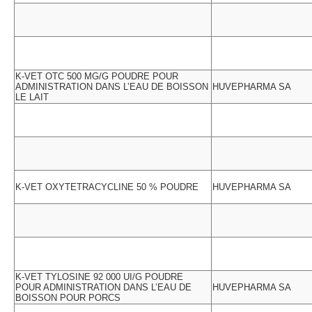
K-VET OTC 500 MG/G POUDRE POUR
ADMINISTRATION DANS L’EAU DE BOISSON
HUVEPHARMA SA
LE LAIT
K-VET OXYTETRACYCLINE 50 % POUDRE
HUVEPHARMA SA
K-VET TYLOSINE 92 000 UI/G POUDRE
POUR ADMINISTRATION DANS L’EAU DE
HUVEPHARMA SA
BOISSON POUR PORCS