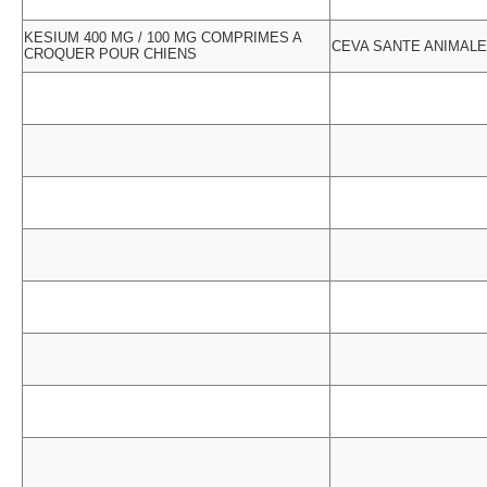
KESIUM 400 MG / 100 MG COMPRIMES A
CEVA SANTE ANIMALE
CROQUER POUR CHIENS