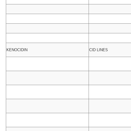
KENOCIDIN
CID LINES