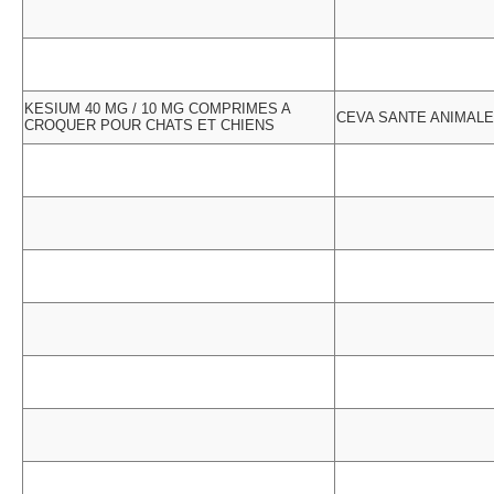
KESIUM 40 MG / 10 MG COMPRIMES A
CEVA SANTE ANIMALE
CROQUER POUR CHATS ET CHIENS