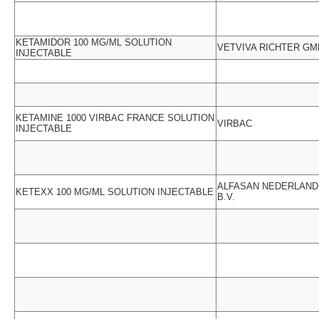
KETAMIDOR 100 MG/ML SOLUTION
VETVIVA RICHTER G
INJECTABLE
KETAMINE 1000 VIRBAC FRANCE SOLUTION
VIRBAC
INJECTABLE
ALFASAN NEDERLAND
KETEXX 100 MG/ML SOLUTION INJECTABLE
B.V.