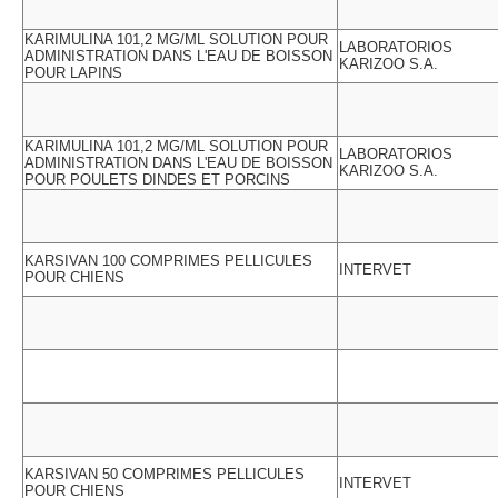
KARIMULINA 101,2 MG/ML SOLUTION POUR
LABORATORIOS
ADMINISTRATION DANS L'EAU DE BOISSON
KARIZOO S.A.
POUR LAPINS
KARIMULINA 101,2 MG/ML SOLUTION POUR
LABORATORIOS
ADMINISTRATION DANS L'EAU DE BOISSON
KARIZOO S.A.
POUR POULETS DINDES ET PORCINS
KARSIVAN 100 COMPRIMES PELLICULES
INTERVET
POUR CHIENS
KARSIVAN 50 COMPRIMES PELLICULES
INTERVET
POUR CHIENS