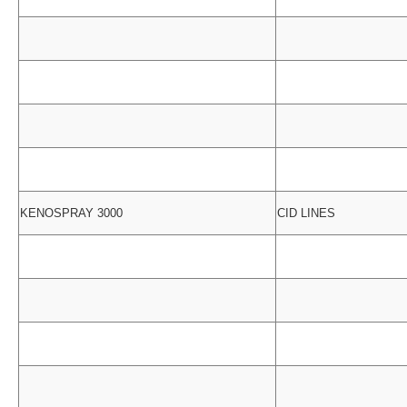
KENOSPRAY 3000
CID LINES