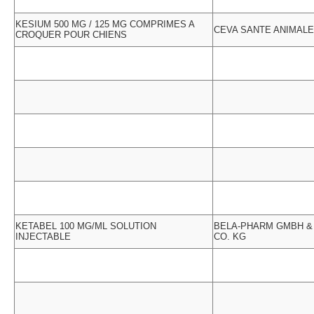
KESIUM 500 MG / 125 MG COMPRIMES A
CEVA SANTE ANIMALE
CROQUER POUR CHIENS
KETABEL 100 MG/ML SOLUTION
BELA-PHARM GMBH &
INJECTABLE
CO. KG