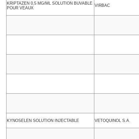
KRIPTAZEN 0,5 MG/ML SOLUTION BUVABLE
VIRBAC
POUR VEAUX
KYNOSELEN SOLUTION INJECTABLE
VETOQUINOL S.A.