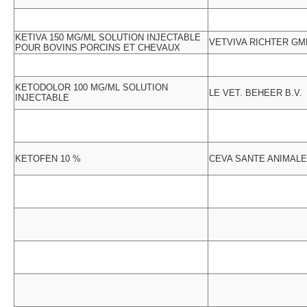
KETIVA 150 MG/ML SOLUTION INJECTABLE
VETVIVA RICHTER G
POUR BOVINS PORCINS ET CHEVAUX
KETODOLOR 100 MG/ML SOLUTION
LE VET. BEHEER B.V.
INJECTABLE
KETOFEN 10 %
CEVA SANTE ANIMALE