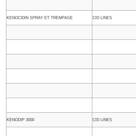
KENOCIDIN SPRAY ET TREMPAGE
CID LINES
KENODIP 3000
CID LINES