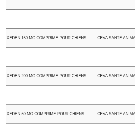
XEDEN 150 MG COMPRIME POUR CHIENS
CEVA SANTE ANIM
XEDEN 200 MG COMPRIME POUR CHIENS
CEVA SANTE ANIM
XEDEN 50 MG COMPRIME POUR CHIENS
CEVA SANTE ANIM