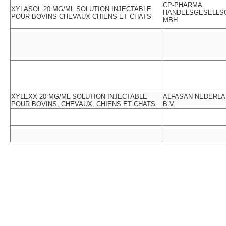
CP-PHARMA
XYLASOL 20 MG/ML SOLUTION INJECTABLE
HANDELSGESELLS
POUR BOVINS CHEVAUX CHIENS ET CHATS
MBH
XYLEXX 20 MG/ML SOLUTION INJECTABLE
ALFASAN NEDERL
POUR BOVINS, CHEVAUX, CHIENS ET CHATS
B.V.