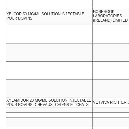
NORBROOK
XELCOR 50 MG/ML SOLUTION INJECTABLE
LABORATORIES
POUR BOVINS
(IRELAND) LIMITED
XYLAMIDOR 20 MG/ML SOLUTION INJECTABLE
VETVIVA RICHTER
POUR BOVINS, CHEVAUX, CHIENS ET CHATS